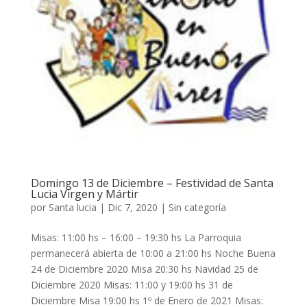
Domingo 13 de Diciembre – Festividad de Santa
Lucia Virgen y Mártir
por
Santa lucia
|
Dic 7, 2020
|
Sin categoría
Misas: 11:00 hs – 16:00 – 19:30 hs La Parroquia
permanecerá abierta de 10:00 a 21:00 hs Noche Buena
24 de Diciembre 2020 Misa 20:30 hs Navidad 25 de
Diciembre 2020 Misas: 11:00 y 19:00 hs 31 de
Diciembre Misa 19:00 hs 1º de Enero de 2021 Misas: