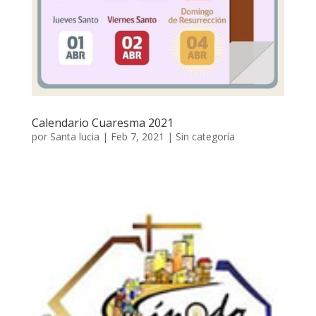
Calendario Cuaresma 2021
por
Santa lucia
|
Feb 7, 2021
|
Sin categoría