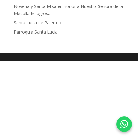
Novena y Santa Misa en honor a Nuestra Señora de la
Medalla Milagrosa
Santa Lucia de Palermo
Parroquia Santa Lucia