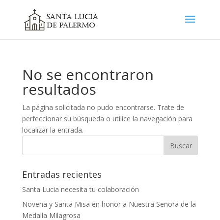
No se encontraron
resultados
La página solicitada no pudo encontrarse. Trate de
perfeccionar su búsqueda o utilice la navegación para
localizar la entrada.
Entradas recientes
Santa Lucia necesita tu colaboración
Novena y Santa Misa en honor a Nuestra Señora de la
Medalla Milagrosa